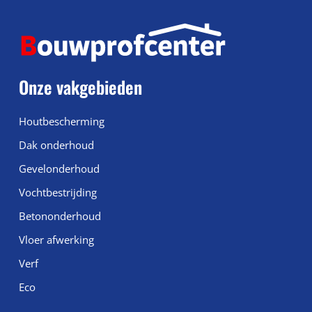
Onze vakgebieden
Houtbescherming
Dak onderhoud
Gevelonderhoud
Vochtbestrijding
Betononderhoud
Vloer afwerking
Verf
Eco