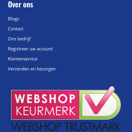
Over ons
Blogs
Contact
Ons bedrijf
Registreer uw account
Klantenservice
Verzenden en bezorgen