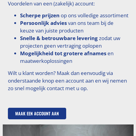
Voordelen van een (zakelijk) account:
Scherpe prijzen
op ons volledige assortiment
Persoonlijk advies
van ons team bij de
keuze van juiste producten
Snelle & betrouwbare levering
zodat uw
projecten geen vertraging oplopen
Mogelijkheid tot grotere afnames
en
maatwerkoplossingen
Wilt u klant worden? Maak dan eenvoudig via
onderstaande knop een account aan en wij nemen
zo snel mogelijk contact met u op.
MAAK EEN ACCOUNT AAN