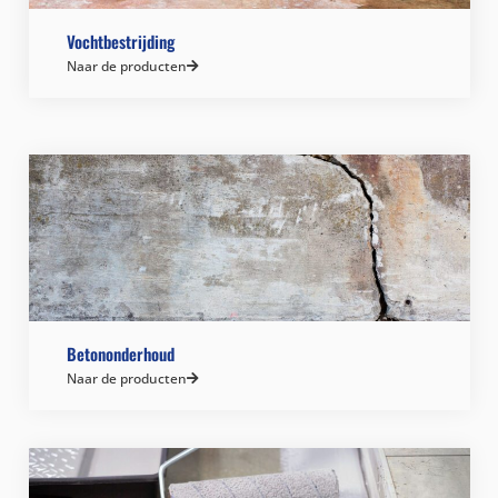
Vochtbestrijding
Naar de producten
Betononderhoud
Naar de producten