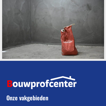
Onze vakgebieden