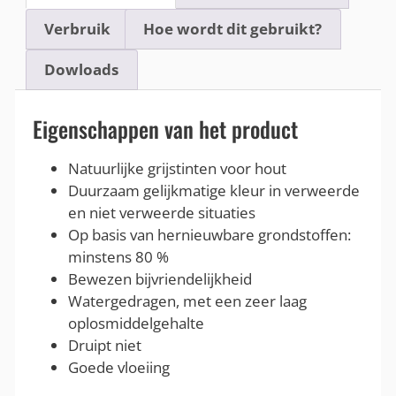
Verbruik
Hoe wordt dit gebruikt?
Dowloads
Eigenschappen van het product
Natuurlijke grijstinten voor hout
Duurzaam gelijkmatige kleur in verweerde
en niet verweerde situaties
Op basis van hernieuwbare grondstoffen:
minstens 80 %
Bewezen bijvriendelijkheid
Watergedragen, met een zeer laag
oplosmiddelgehalte
Druipt niet
Goede vloeiing