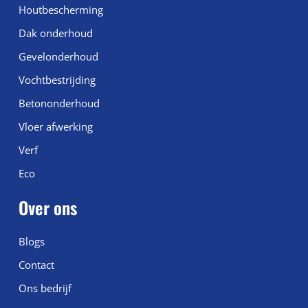
Houtbescherming
Dak onderhoud
Gevelonderhoud
Vochtbestrijding
Betononderhoud
Vloer afwerking
Verf
Eco
Over ons
Blogs
Contact
Ons bedrijf