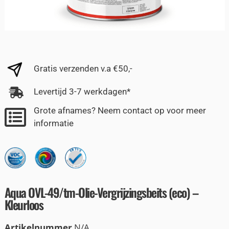
Gratis verzenden v.a €50,-
Levertijd 3-7 werkdagen*
Grote afnames? Neem contact op voor meer
informatie
Aqua OVL-49/tm-Olie-Vergrijzingsbeits (eco) –
Kleurloos
Artikelnummer
N/A