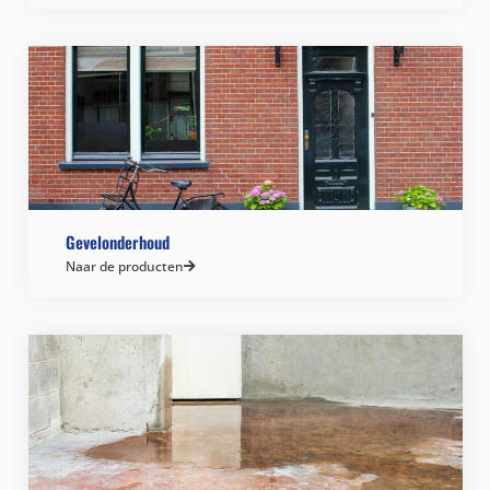
Gevelonderhoud
Naar de producten