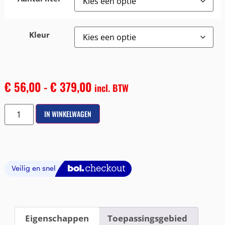
Kleur
€
56,00
-
€
379,00
incl. BTW
IN WINKELWAGEN
Eigenschappen
Toepassingsgebied