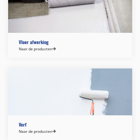
Vloer afwerking
Naar de producten
Verf
Naar de producten