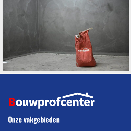
Onze vakgebieden