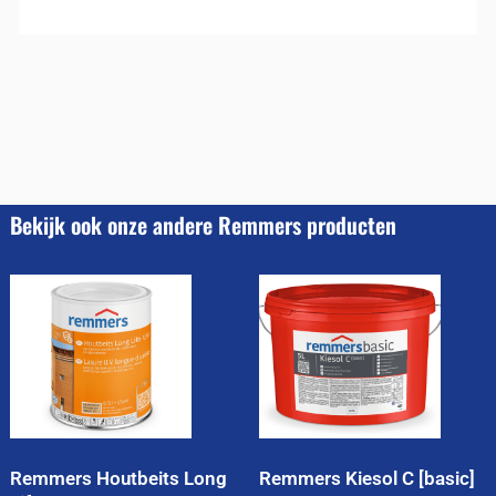
Bekijk ook onze andere Remmers producten
Remmers Houtbeits Long
Remmers Kiesol C [basic]