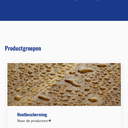
Productgroepen
Houtbescherming
Naar de producten