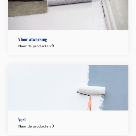
Vloer afwerking
Naar de producten
Verf
Naar de producten