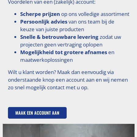
Voordelen van een (zakelijk) account:
Scherpe prijzen
op ons volledige assortiment
Persoonlijk advies
van ons team bij de
keuze van juiste producten
Snelle & betrouwbare levering
zodat uw
projecten geen vertraging oplopen
Mogelijkheid tot grotere afnames
en
maatwerkoplossingen
Wilt u klant worden? Maak dan eenvoudig via
onderstaande knop een account aan en wij nemen
zo snel mogelijk contact met u op.
MAAK EEN ACCOUNT AAN