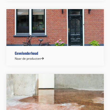
Gevelonderhoud
Naar de producten