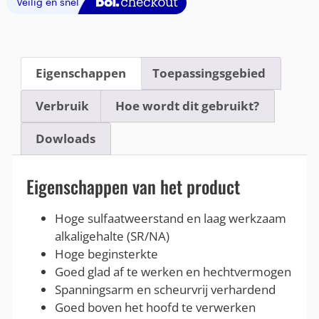
Eigenschappen
Toepassingsgebied
Verbruik
Hoe wordt dit gebruikt?
Dowloads
Eigenschappen van het product
Hoge sulfaatweerstand en laag werkzaam
alkaligehalte (SR/NA)
Hoge beginsterkte
Goed glad af te werken en hechtvermogen
Spanningsarm en scheurvrij verhardend
Goed boven het hoofd te verwerken