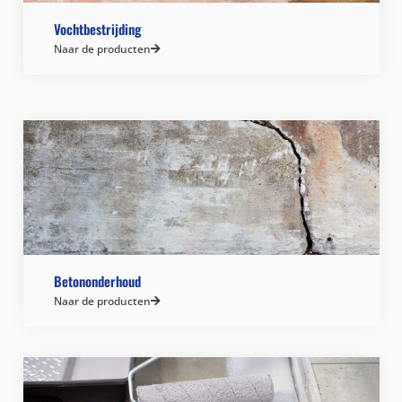
Vochtbestrijding
Naar de producten
Betononderhoud
Naar de producten