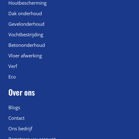
Houtbescherming
Dak onderhoud
Gevelonderhoud
Vochtbestrijding
Betononderhoud
Vloer afwerking
Verf
Eco
Over ons
Blogs
Contact
Ons bedrijf