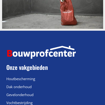
Onze vakgebieden
Houtbescherming
Dak onderhoud
Gevelonderhoud
Vochtbestrijding