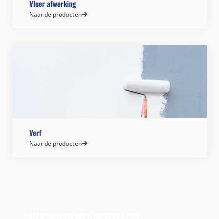
Vloer afwerking
Naar de producten
Verf
Naar de producten
HULP NODIG MET BESTELLEN?