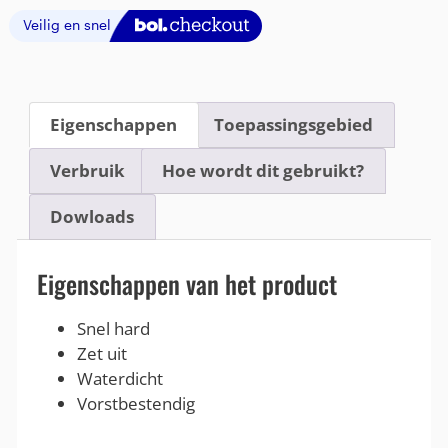
Eigenschappen
Toepassingsgebied
Verbruik
Hoe wordt dit gebruikt?
Dowloads
Eigenschappen van het product
Snel hard
Zet uit
Waterdicht
Vorstbestendig