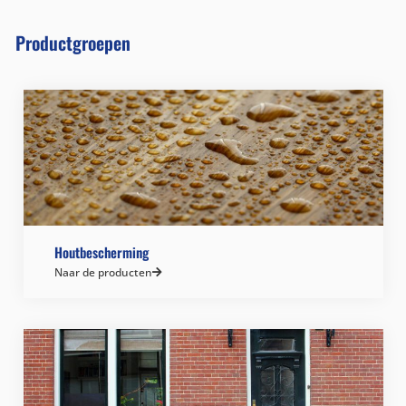
Productgroepen
Houtbescherming
Naar de producten