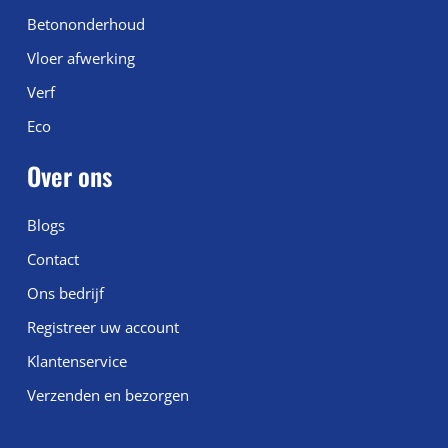
Betononderhoud
Vloer afwerking
Verf
Eco
Over ons
Blogs
Contact
Ons bedrijf
Registreer uw account
Klantenservice
Verzenden en bezorgen