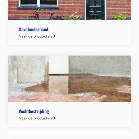
Gevelonderhoud
Naar de producten
Vochtbestrijding
Naar de producten