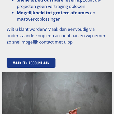
projecten geen vertraging oplopen
Mogelijkheid tot grotere afnames
en
maatwerkoplossingen
Wilt u klant worden? Maak dan eenvoudig via
onderstaande knop een account aan en wij nemen
zo snel mogelijk contact met u op.
MAAK EEN ACCOUNT AAN