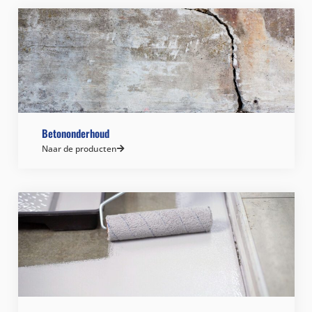
Betononderhoud
Naar de producten