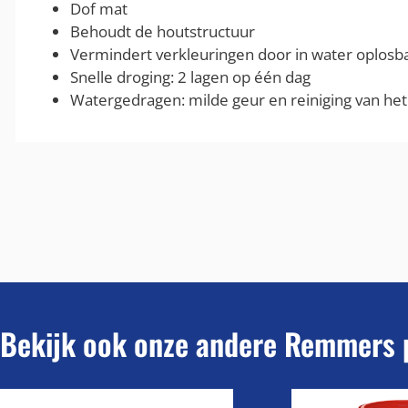
Dof mat
Behoudt de houtstructuur
Vermindert verkleuringen door in water oplosb
Snelle droging: 2 lagen op één dag
Watergedragen: milde geur en reiniging van he
Bekijk ook onze andere Remmers 