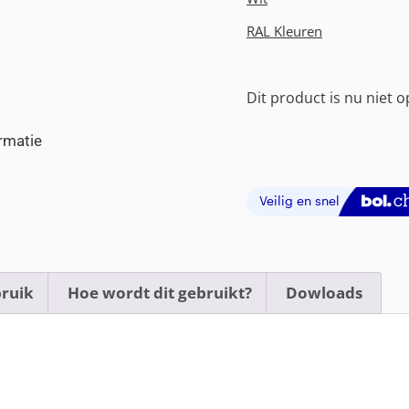
RAL Kleuren
Dit product is nu niet 
rmatie
ruik
Hoe wordt dit gebruikt?
Dowloads