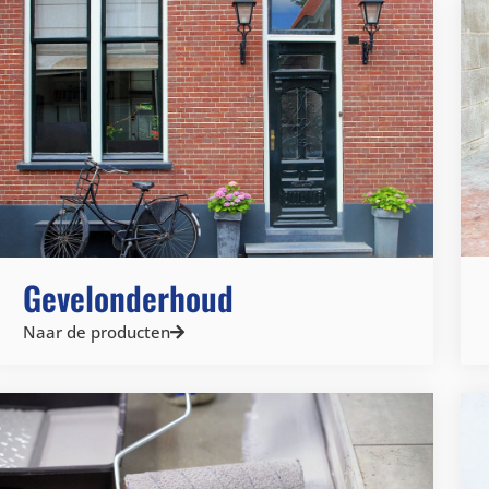
Gevelonderhoud
Naar de producten