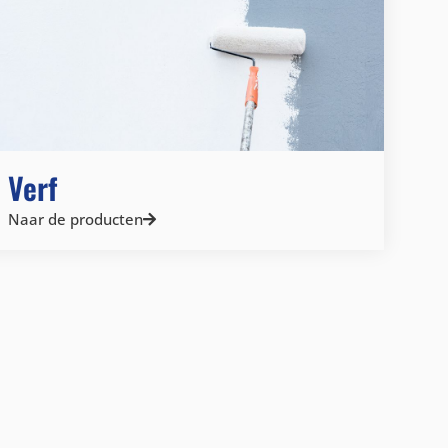
Verf
Naar de producten