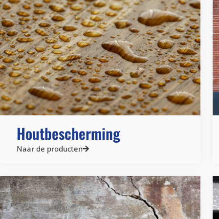
Houtbescherming
Naar de producten