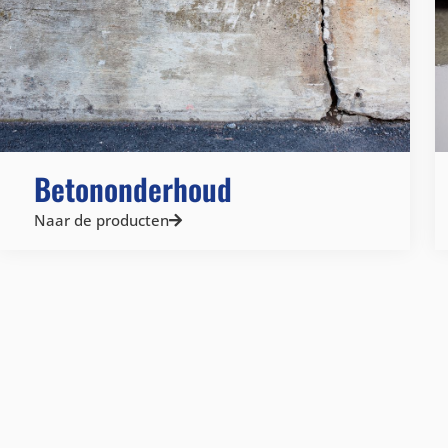
Betononderhoud
Naar de producten