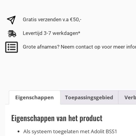
Gratis verzenden v.a €50,-
Levertijd 3-7 werkdagen*
Grote afnames? Neem contact op voor meer info
Eigenschappen
Toepassingsgebied
Verb
Eigenschappen van het product
Als systeem toegelaten met Adolit BSS1