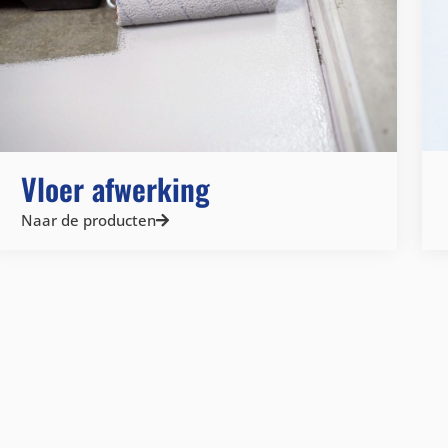
Vloer afwerking
Naar de producten