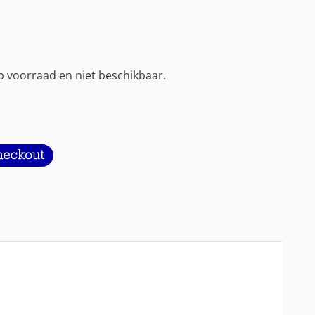
op voorraad en niet beschikbaar.