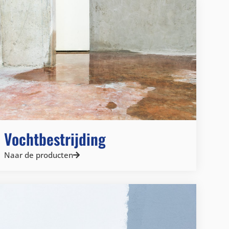
Vochtbestrijding
Naar de producten