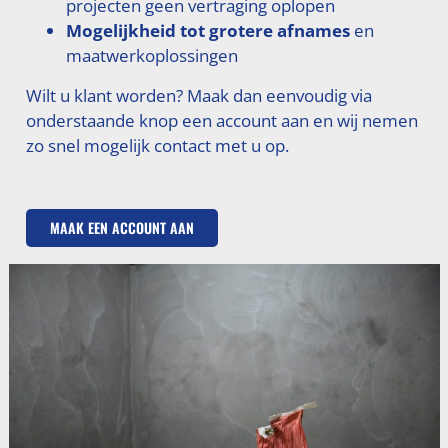
projecten geen vertraging oplopen
Mogelijkheid tot grotere afnames
en
maatwerkoplossingen
Wilt u klant worden? Maak dan eenvoudig via
onderstaande knop een account aan en wij nemen
zo snel mogelijk contact met u op.
MAAK EEN ACCOUNT AAN