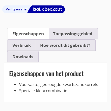
Eigenschappen
Toepassingsgebied
Verbruik
Hoe wordt dit gebruikt?
Dowloads
Eigenschappen van het product
Vuurvaste, gedroogde kwartszandkorrels
Speciale kleurcombinatie