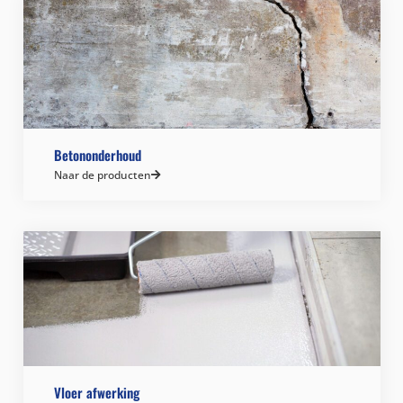
Betononderhoud
Naar de producten
Vloer afwerking