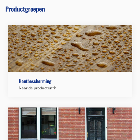
Productgroepen
Houtbescherming
Naar de producten