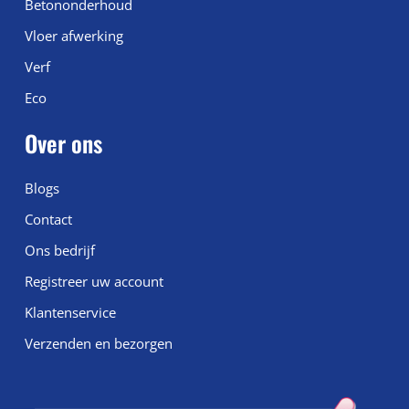
Betononderhoud
Vloer afwerking
Verf
Eco
Over ons
Blogs
Contact
Ons bedrijf
Registreer uw account
Klantenservice
Verzenden en bezorgen