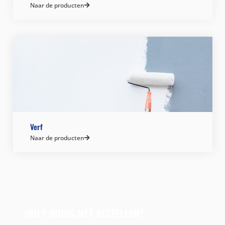
Naar de producten
Verf
Naar de producten
HULP NODIG MET BESTELLEN?