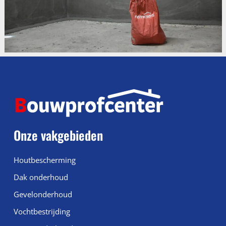
Onze vakgebieden
Houtbescherming
Dak onderhoud
Gevelonderhoud
Vochtbestrijding