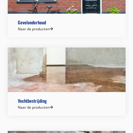
Gevelonderhoud
Naar de producten
Vochtbestrijding
Naar de producten