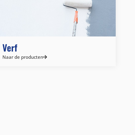
Verf
Naar de producten