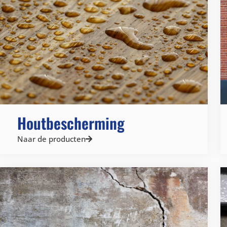
Houtbescherming
Naar de producten