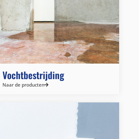
Vochtbestrijding
Naar de producten