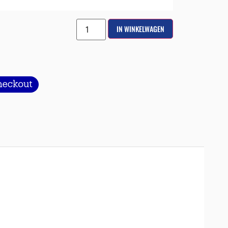
IN WINKELWAGEN