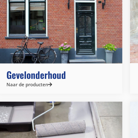
Gevelonderhoud
Naar de producten