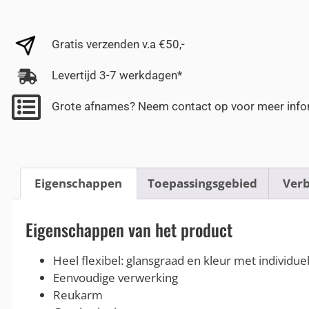
Gratis verzenden v.a €50,-
Levertijd 3-7 werkdagen*
Grote afnames? Neem contact op voor meer info
Eigenschappen
Toepassingsgebied
Verb
Eigenschappen van het product
Heel flexibel: glansgraad en kleur met individue
Eenvoudige verwerking
Reukarm