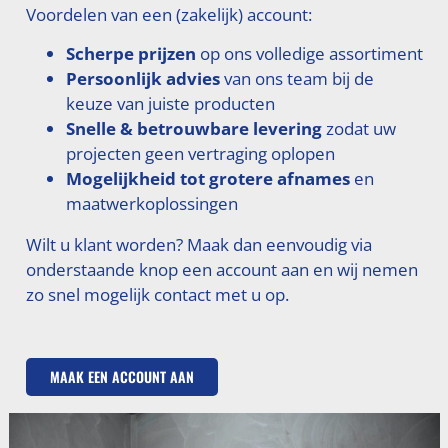
Voordelen van een (zakelijk) account:
Scherpe prijzen
op ons volledige assortiment
Persoonlijk advies
van ons team bij de
keuze van juiste producten
Snelle & betrouwbare levering
zodat uw
projecten geen vertraging oplopen
Mogelijkheid tot grotere afnames
en
maatwerkoplossingen
Wilt u klant worden? Maak dan eenvoudig via
onderstaande knop een account aan en wij nemen
zo snel mogelijk contact met u op.
MAAK EEN ACCOUNT AAN