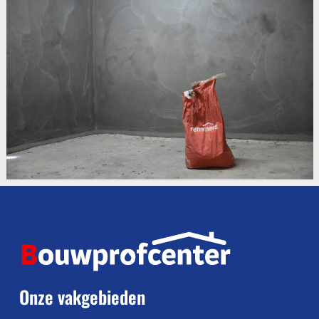
Onze vakgebieden