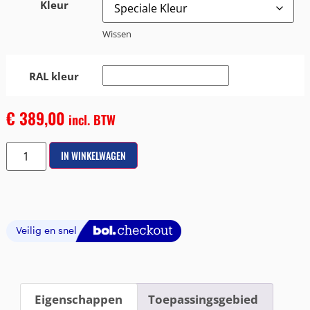
Kleur
Wissen
RAL kleur
€
389,00
incl. BTW
IN WINKELWAGEN
Eigenschappen
Toepassingsgebied