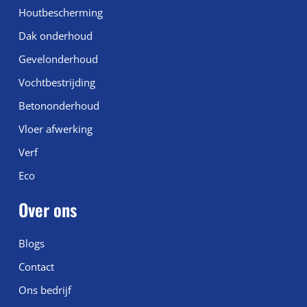
Houtbescherming
Dak onderhoud
Gevelonderhoud
Vochtbestrijding
Betononderhoud
Vloer afwerking
Verf
Eco
Over ons
Blogs
Contact
Ons bedrijf