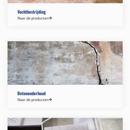
Vochtbestrijding
Naar de producten
Betononderhoud
Naar de producten