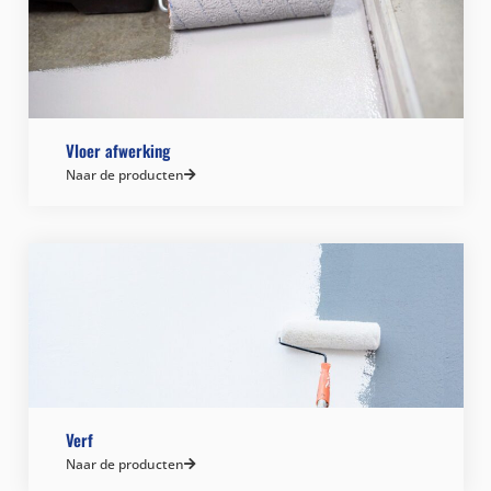
Vloer afwerking
Naar de producten
Verf
Naar de producten