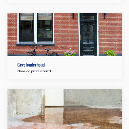
Gevelonderhoud
Naar de producten