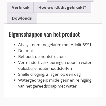
Verbruik
Hoe wordt dit gebruikt?
Dowloads
Eigenschappen van het product
Als systeem toegelaten met Adolit BSS1
Dof mat
Behoudt de houtstructuur
Vermindert verkleuringen door in water
oplosbare houtinhoudstoffen
Snelle droging: 2 lagen op één dag
Watergedragen: milde geur en reiniging
van het gereedschap met water