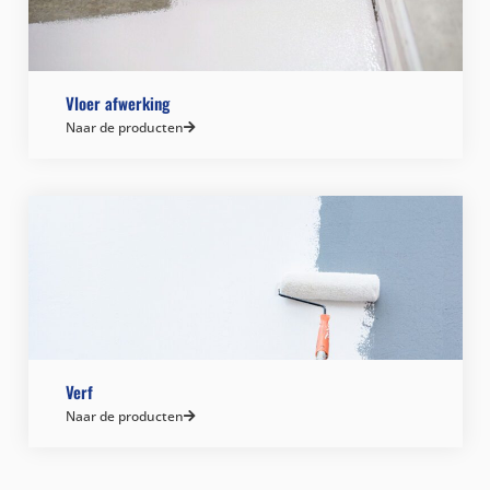
Vloer afwerking
Naar de producten
Verf
Naar de producten