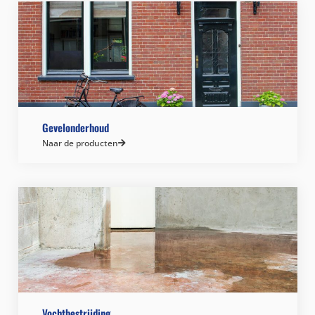
Gevelonderhoud
Naar de producten
Vochtbestrijding