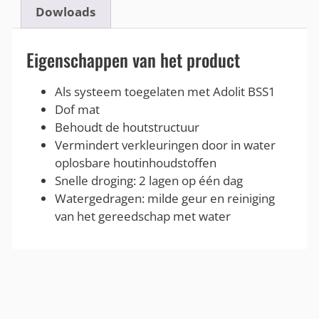
Dowloads
Eigenschappen van het product
Als systeem toegelaten met Adolit BSS1
Dof mat
Behoudt de houtstructuur
Vermindert verkleuringen door in water
oplosbare houtinhoudstoffen
Snelle droging: 2 lagen op één dag
Watergedragen: milde geur en reiniging
van het gereedschap met water