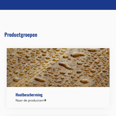
Productgroepen
Houtbescherming
Naar de producten