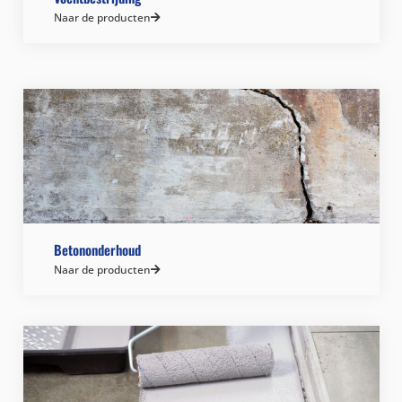
Naar de producten
Betononderhoud
Naar de producten