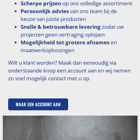
Scherpe prijzen
op ons volledige assortiment
Persoonlijk advies
van ons team bij de
keuze van juiste producten
Snelle & betrouwbare levering
zodat uw
projecten geen vertraging oplopen
Mogelijkheid tot grotere afnames
en
maatwerkoplossingen
Wilt u klant worden? Maak dan eenvoudig via
onderstaande knop een account aan en wij nemen
zo snel mogelijk contact met u op.
MAAK EEN ACCOUNT AAN