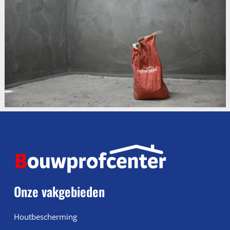
Onze vakgebieden
Houtbescherming