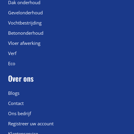
Dak onderhoud
Gevelonderhoud
Vochtbestrijding
Betononderhoud
Vloer afwerking
Verf
Eco
Over ons
Blogs
Contact
Ons bedrijf
Registreer uw account
Klantenservice