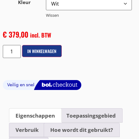
Kleur
Wissen
€
379,00
incl. BTW
IN WINKELWAGEN
Eigenschappen
Toepassingsgebied
Verbruik
Hoe wordt dit gebruikt?