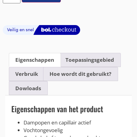
Eigenschappen
Toepassingsgebied
Verbruik
Hoe wordt dit gebruikt?
Dowloads
Eigenschappen van het product
Dampopen en capillair actief
Vochtongevoelig