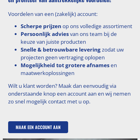
Voordelen van een (zakelijk) account:
Scherpe prijzen
op ons volledige assortiment
Persoonlijk advies
van ons team bij de
keuze van juiste producten
Snelle & betrouwbare levering
zodat uw
projecten geen vertraging oplopen
Mogelijkheid tot grotere afnames
en
maatwerkoplossingen
Wilt u klant worden? Maak dan eenvoudig via
onderstaande knop een account aan en wij nemen
zo snel mogelijk contact met u op.
MAAK EEN ACCOUNT AAN