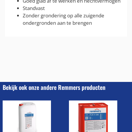
Goed glad af te werken en hechtvermogen
Standvast
Zonder grondering op alle zuigende
ondergronden aan te brengen
Bekijk ook onze andere Remmers producten