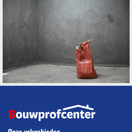
Onze vakgebieden