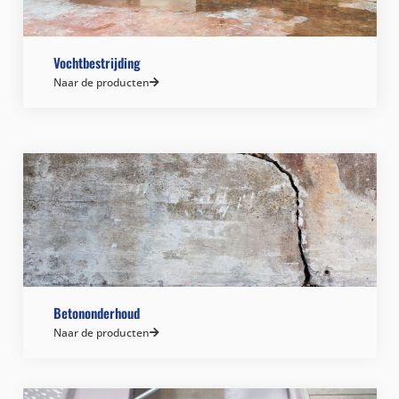
Vochtbestrijding
Naar de producten
Betononderhoud
Naar de producten