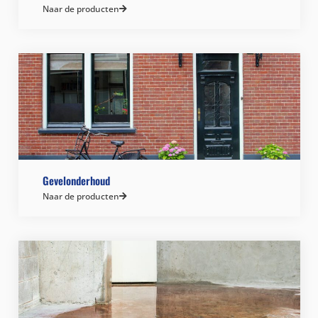
Naar de producten
Gevelonderhoud
Naar de producten