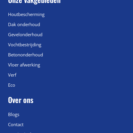
Houtbescherming
Dak onderhoud
Gevelonderhoud
Vochtbestrijding
Betononderhoud
Vloer afwerking
Verf
Eco
Over ons
Blogs
Contact