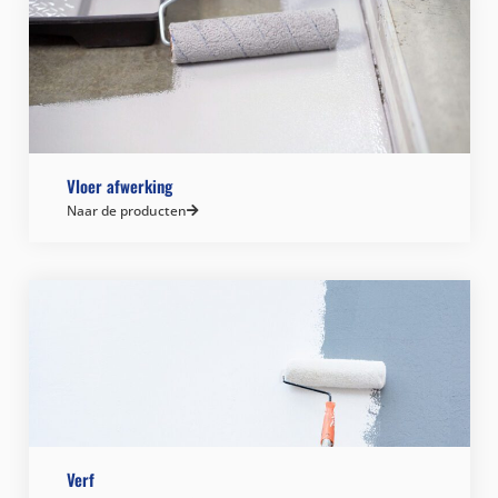
Vloer afwerking
Naar de producten
Verf