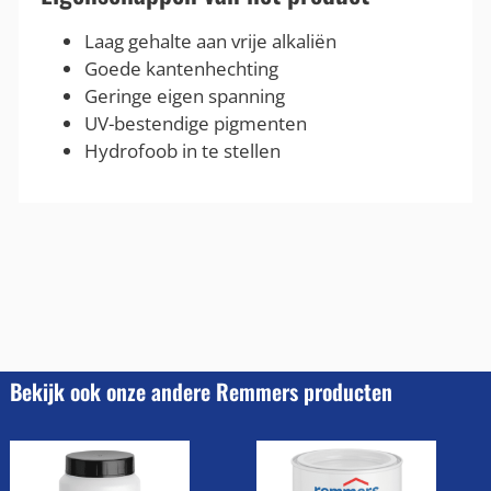
Laag gehalte aan vrije alkaliën
Goede kantenhechting
Geringe eigen spanning
UV-bestendige pigmenten
Hydrofoob in te stellen
Bekijk ook onze andere Remmers producten