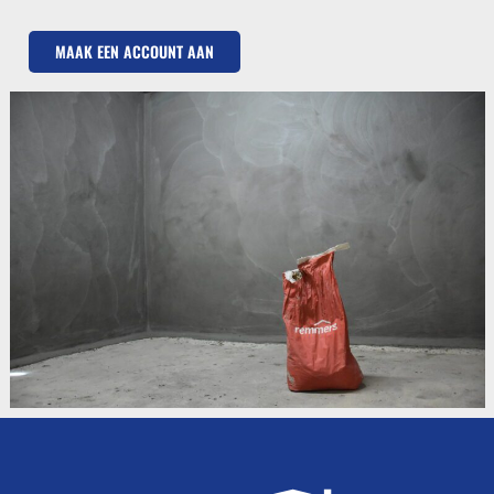
MAAK EEN ACCOUNT AAN