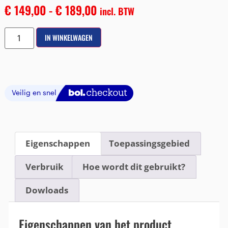
€
149,00
-
€
189,00
incl. BTW
IN WINKELWAGEN
Eigenschappen
Toepassingsgebied
Verbruik
Hoe wordt dit gebruikt?
Dowloads
Eigenschappen van het product