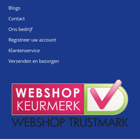
Blogs
Contact
Ons bedrijf
Registreer uw account
Klantenservice
Verzenden en bezorgen