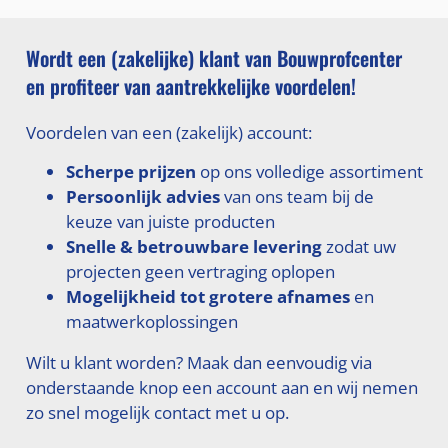
Wordt een (zakelijke) klant van Bouwprofcenter
en profiteer van aantrekkelijke voordelen!
Voordelen van een (zakelijk) account:
Scherpe prijzen
op ons volledige assortiment
Persoonlijk advies
van ons team bij de
keuze van juiste producten
Snelle & betrouwbare levering
zodat uw
projecten geen vertraging oplopen
Mogelijkheid tot grotere afnames
en
maatwerkoplossingen
Wilt u klant worden? Maak dan eenvoudig via
onderstaande knop een account aan en wij nemen
zo snel mogelijk contact met u op.