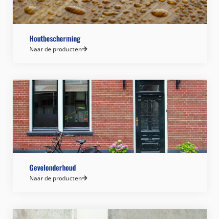
Houtbescherming
Naar de producten
Gevelonderhoud
Naar de producten