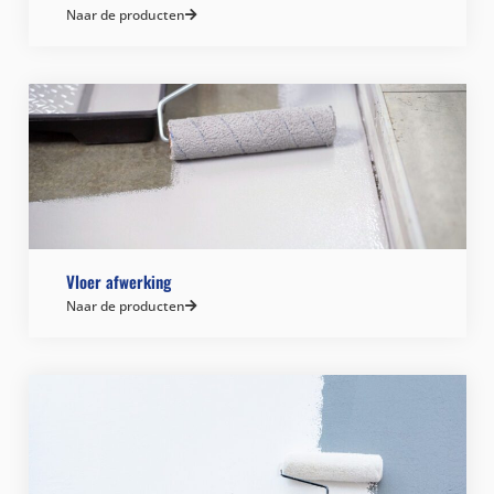
Naar de producten
Vloer afwerking
Naar de producten