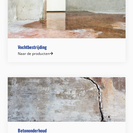
Vochtbestrijding
Naar de producten
Betononderhoud