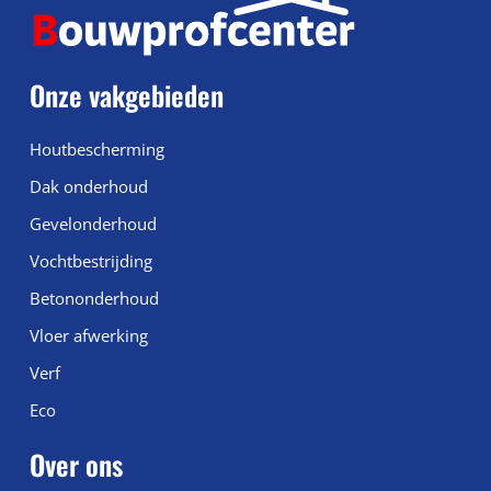
Onze vakgebieden
Houtbescherming
Dak onderhoud
Gevelonderhoud
Vochtbestrijding
Betononderhoud
Vloer afwerking
Verf
Eco
Over ons