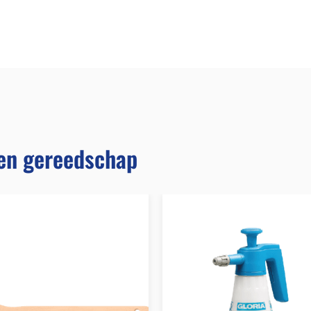
en gereedschap