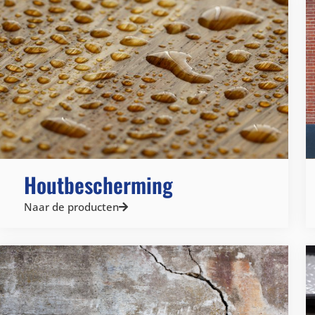
Houtbescherming
Naar de producten