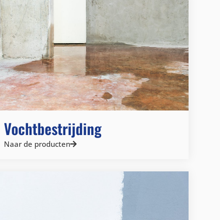
Vochtbestrijding
Naar de producten