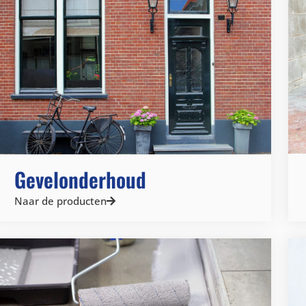
Gevelonderhoud
Naar de producten