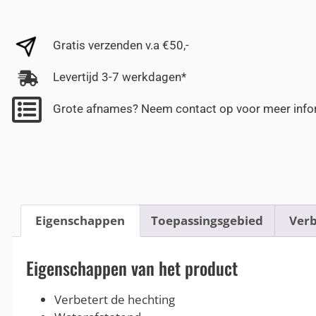
Gratis verzenden v.a €50,-
Levertijd 3-7 werkdagen*
Grote afnames? Neem contact op voor meer info
Eigenschappen
Toepassingsgebied
Verb
Eigenschappen van het product
Verbetert de hechting