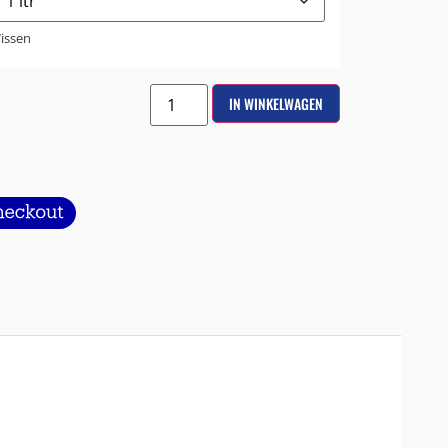
issen
IN WINKELWAGEN