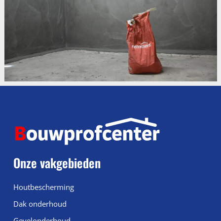
Onze vakgebieden
Houtbescherming
Dak onderhoud
Gevelonderhoud