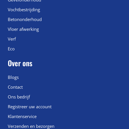
Vochtbestrijding
Betononderhoud
Vloer afwerking
Verf
Eco
Over ons
Blogs
Contact
Ons bedrijf
Registreer uw account
Klantenservice
Verzenden en bezorgen