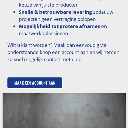
keuze van juiste producten
Snelle & betrouwbare levering
zodat uw
projecten geen vertraging oplopen
Mogelijkheid tot grotere afnames
en
maatwerkoplossingen
Wilt u klant worden? Maak dan eenvoudig via
onderstaande knop een account aan en wij nemen
zo snel mogelijk contact met u op.
MAAK EEN ACCOUNT AAN