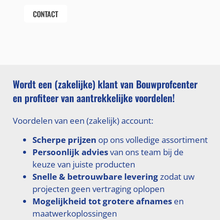
CONTACT
Wordt een (zakelijke) klant van Bouwprofcenter
en profiteer van aantrekkelijke voordelen!
Voordelen van een (zakelijk) account:
Scherpe prijzen
op ons volledige assortiment
Persoonlijk advies
van ons team bij de
keuze van juiste producten
Snelle & betrouwbare levering
zodat uw
projecten geen vertraging oplopen
Mogelijkheid tot grotere afnames
en
maatwerkoplossingen