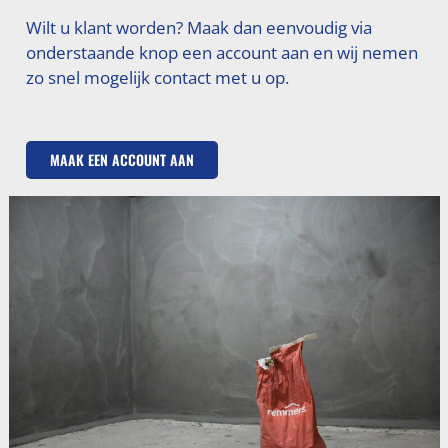
Wilt u klant worden? Maak dan eenvoudig via
onderstaande knop een account aan en wij nemen
zo snel mogelijk contact met u op.
MAAK EEN ACCOUNT AAN