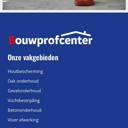
Onze vakgebieden
Houtbescherming
Dak onderhoud
Gevelonderhoud
Vochtbestrijding
Betononderhoud
Vloer afwerking