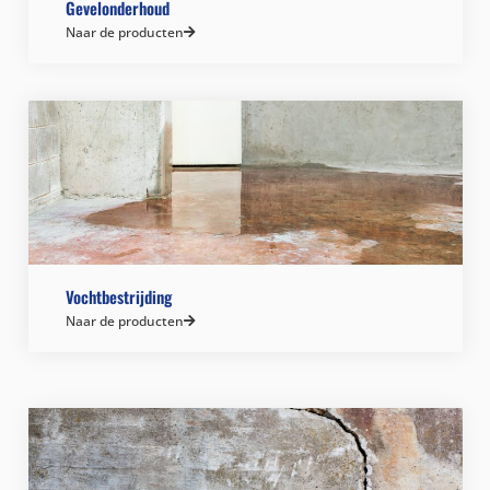
Gevelonderhoud
Naar de producten
Vochtbestrijding
Naar de producten