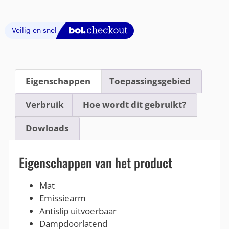
Eigenschappen
Toepassingsgebied
Verbruik
Hoe wordt dit gebruikt?
Dowloads
Eigenschappen van het product
Mat
Emissiearm
Antislip uitvoerbaar
Dampdoorlatend