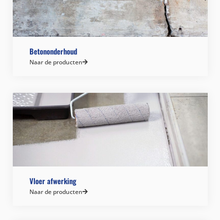
Betononderhoud
Naar de producten
Vloer afwerking
Naar de producten