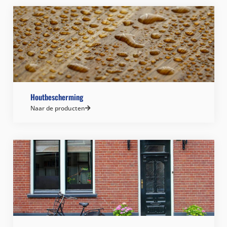
Houtbescherming
Naar de producten