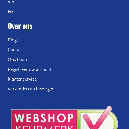
Verf
Eco
Over ons
Blogs
Contact
Ons bedrijf
Registreer uw account
Klantenservice
Verzenden en bezorgen