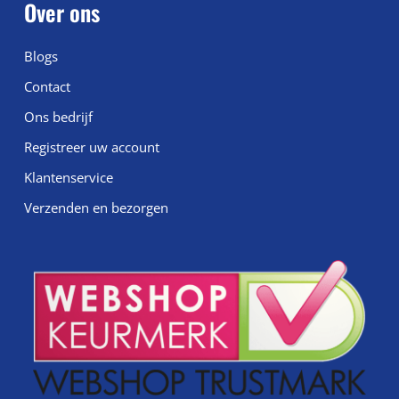
Over ons
Blogs
Contact
Ons bedrijf
Registreer uw account
Klantenservice
Verzenden en bezorgen