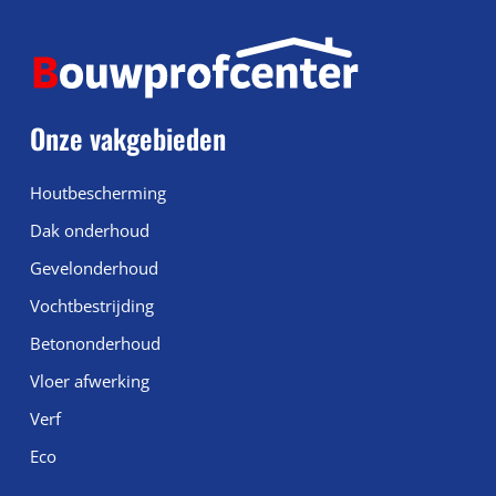
Onze vakgebieden
Houtbescherming
Dak onderhoud
Gevelonderhoud
Vochtbestrijding
Betononderhoud
Vloer afwerking
Verf
Eco