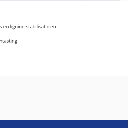
en lignine-stabilisatoren
ntasting