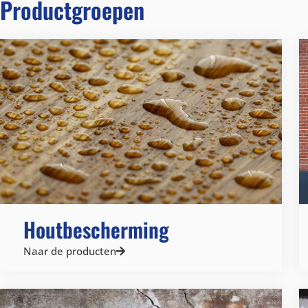
Productgroepen
Houtbescherming
Naar de producten