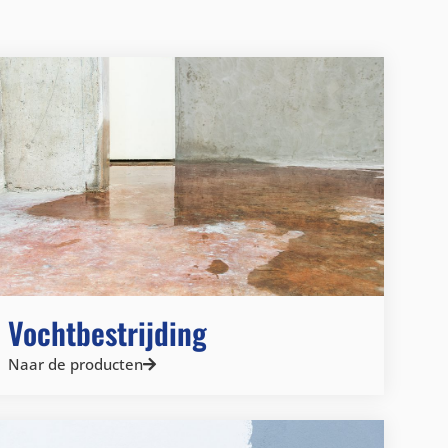
Vochtbestrijding
Naar de producten