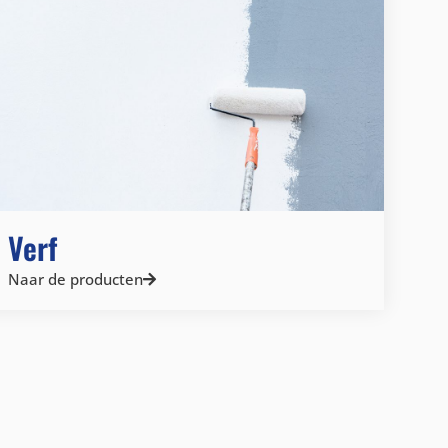
Verf
Naar de producten