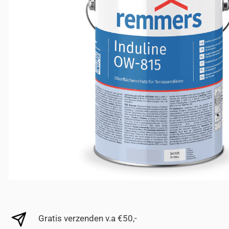
Gratis verzenden v.a €50,-