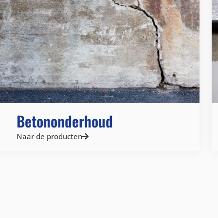
Betononderhoud
Naar de producten