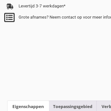
Levertijd 3-7 werkdagen*
Grote afnames? Neem contact op voor meer info
Eigenschappen
Toepassingsgebied
Verb