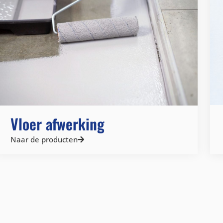
Vloer afwerking
Naar de producten