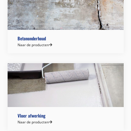
Betononderhoud
Naar de producten
Vloer afwerking
Naar de producten