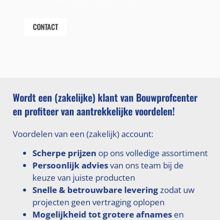
CONTACT
Wordt een (zakelijke) klant van Bouwprofcenter
en profiteer van aantrekkelijke voordelen!
Voordelen van een (zakelijk) account:
Scherpe prijzen
op ons volledige assortiment
Persoonlijk advies
van ons team bij de
keuze van juiste producten
Snelle & betrouwbare levering
zodat uw
projecten geen vertraging oplopen
Mogelijkheid tot grotere afnames
en