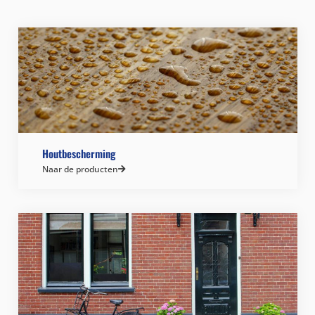
Houtbescherming
Naar de producten