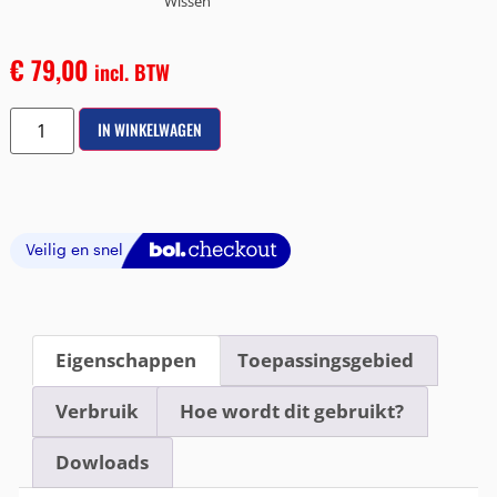
Wissen
€
79,00
incl. BTW
IN WINKELWAGEN
Eigenschappen
Toepassingsgebied
Verbruik
Hoe wordt dit gebruikt?
Dowloads