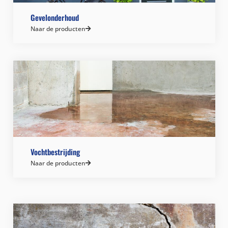
Gevelonderhoud
Naar de producten
Vochtbestrijding
Naar de producten