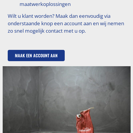
maatwerkoplossingen
Wilt u klant worden? Maak dan eenvoudig via
onderstaande knop een account aan en wij nemen
zo snel mogelijk contact met u op.
MAAK EEN ACCOUNT AAN