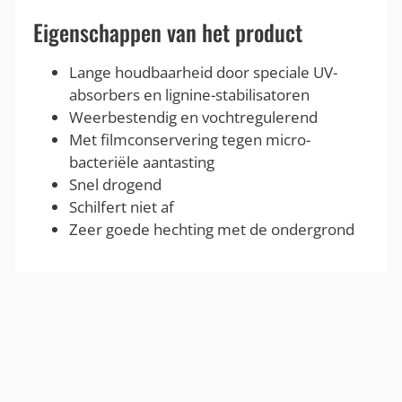
Eigenschappen van het product
Lange houdbaarheid door speciale UV-
absorbers en lignine-stabilisatoren
Weerbestendig en vochtregulerend
Met filmconservering tegen micro-
bacteriële aantasting
Snel drogend
Schilfert niet af
Zeer goede hechting met de ondergrond