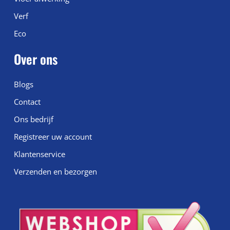
Verf
Eco
Over ons
Blogs
Contact
Ons bedrijf
Registreer uw account
Klantenservice
Verzenden en bezorgen