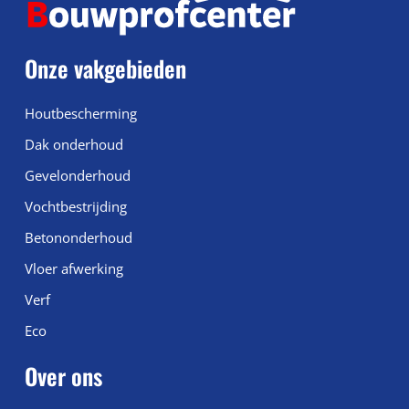
Onze vakgebieden
Houtbescherming
Dak onderhoud
Gevelonderhoud
Vochtbestrijding
Betononderhoud
Vloer afwerking
Verf
Eco
Over ons