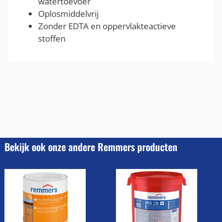
watertoevoer
Oplosmiddelvrij
Zonder EDTA en oppervlakteactieve
stoffen
Bekijk ook onze andere Remmers producten