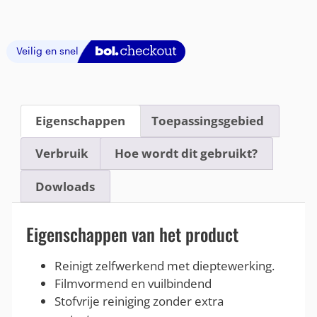
Eigenschappen
Toepassingsgebied
Verbruik
Hoe wordt dit gebruikt?
Dowloads
Eigenschappen van het product
Reinigt zelfwerkend met dieptewerking.
Filmvormend en vuilbindend
Stofvrije reiniging zonder extra