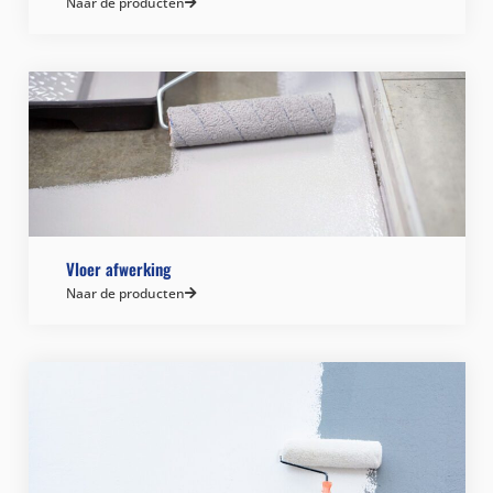
Naar de producten
Vloer afwerking
Naar de producten