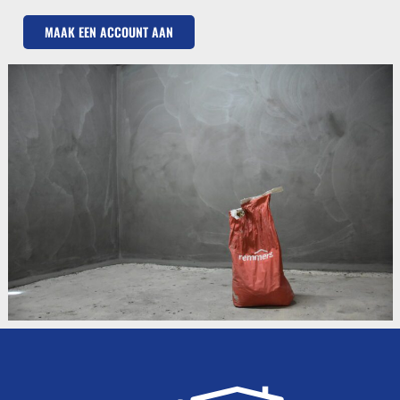
MAAK EEN ACCOUNT AAN