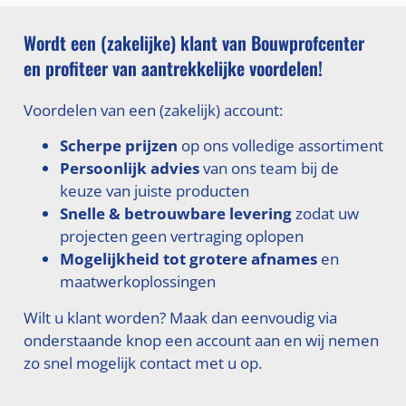
Wordt een (zakelijke) klant van Bouwprofcenter
en profiteer van aantrekkelijke voordelen!
Voordelen van een (zakelijk) account:
Scherpe prijzen
op ons volledige assortiment
Persoonlijk advies
van ons team bij de
keuze van juiste producten
Snelle & betrouwbare levering
zodat uw
projecten geen vertraging oplopen
Mogelijkheid tot grotere afnames
en
maatwerkoplossingen
Wilt u klant worden? Maak dan eenvoudig via
onderstaande knop een account aan en wij nemen
zo snel mogelijk contact met u op.