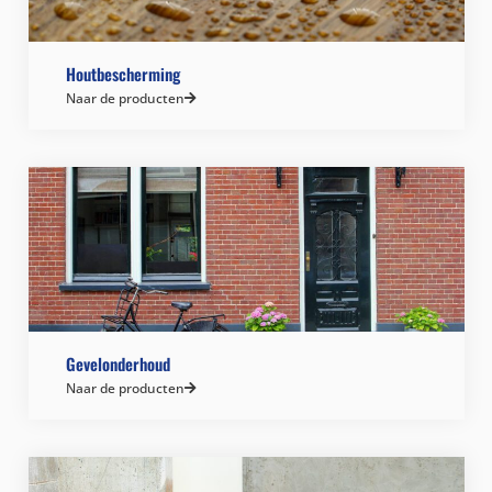
Houtbescherming
Naar de producten
Gevelonderhoud
Naar de producten