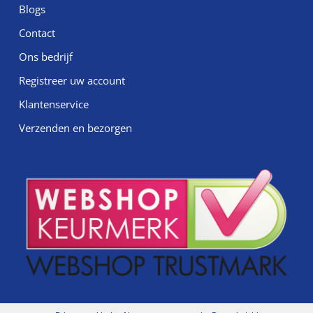
Blogs
Contact
Ons bedrijf
Registreer uw account
Klantenservice
Verzenden en bezorgen