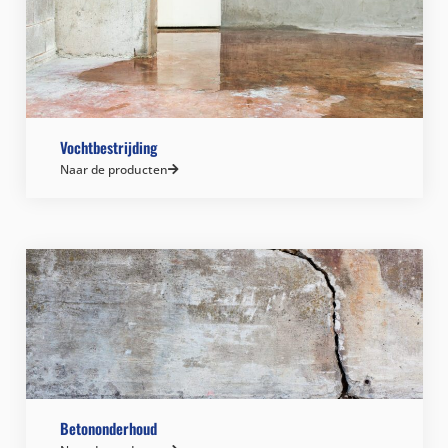
Vochtbestrijding
Naar de producten
Betononderhoud