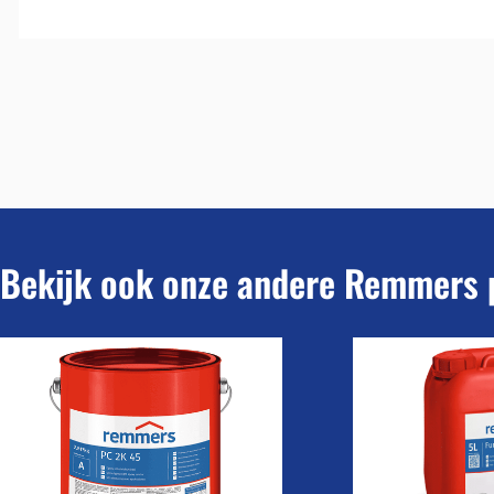
Bekijk ook onze andere Remmers 