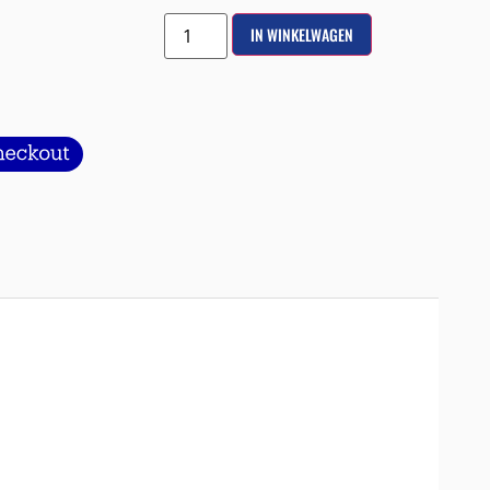
IN WINKELWAGEN