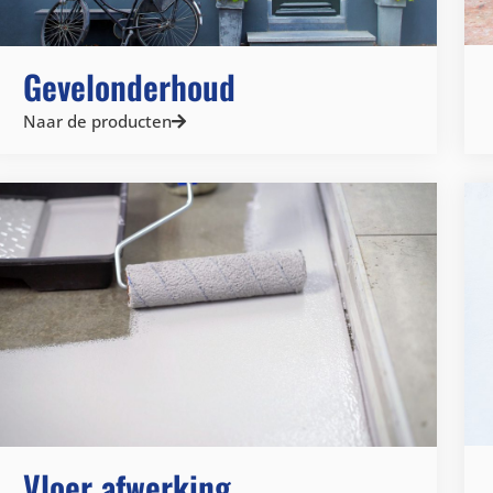
Gevelonderhoud
Naar de producten
Vloer afwerking