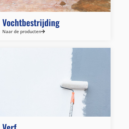
Vochtbestrijding
Naar de producten
Verf