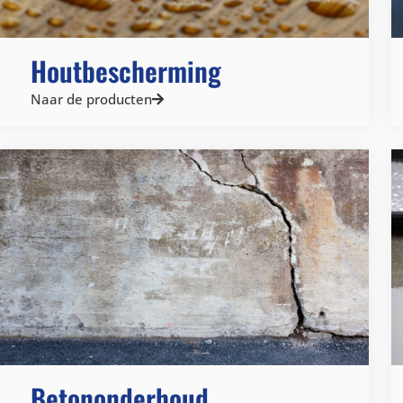
Houtbescherming
Naar de producten
Betononderhoud