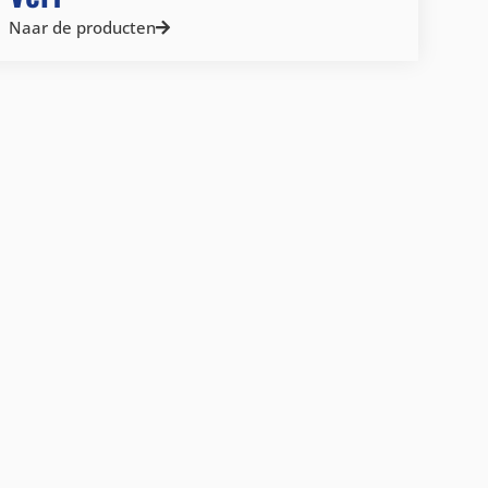
Naar de producten